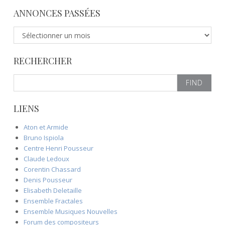
ANNONCES PASSÉES
A
n
n
RECHERCHER
o
n
S
c
e
e
a
s
LIENS
r
p
c
a
Aton et Armide
h
s
Bruno Ispiola
f
s
Centre Henri Pousseur
o
é
Claude Ledoux
r
e
Corentin Chassard
:
s
Denis Pousseur
Elisabeth Deletaille
Ensemble Fractales
Ensemble Musiques Nouvelles
Forum des compositeurs