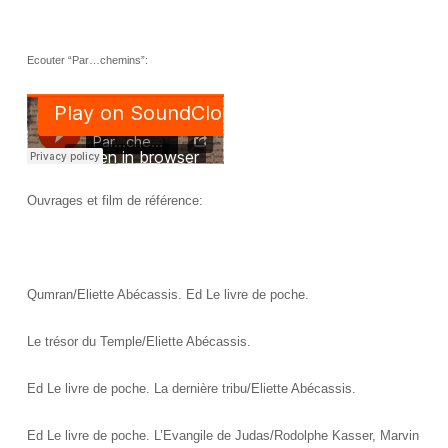
Ecouter “Par…chemins”:
Ouvrages et film de référence:
Qumran/Eliette Abécassis. Ed Le livre de poche.
Le trésor du Temple/Eliette Abécassis.
Ed Le livre de poche. La dernière tribu/Eliette Abécassis.
Ed Le livre de poche. L’Evangile de Judas/Rodolphe Kasser, Marvin