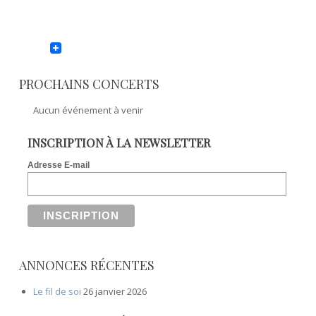
PROCHAINS CONCERTS
Aucun événement à venir
INSCRIPTION À LA NEWSLETTER
Adresse E-mail
ANNONCES RÉCENTES
Le fil de soi
26 janvier 2026